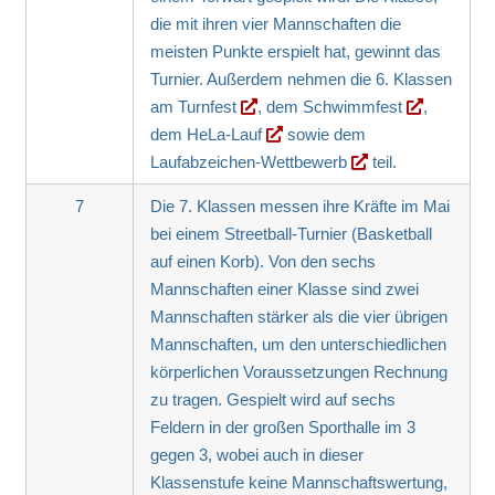
die mit ihren vier Mannschaften die
meisten Punkte erspielt hat, gewinnt das
Turnier. Außerdem nehmen die 6. Klassen
am
Turnfest
,
dem Schwimmfest
,
dem
HeLa-Lauf
sowie dem
Laufabzeichen-Wettbewerb
teil.
7
Die 7. Klassen messen ihre Kräfte im Mai
bei einem Streetball-Turnier (Basketball
auf einen Korb). Von den sechs
Mannschaften einer Klasse sind zwei
Mannschaften stärker als die vier übrigen
Mannschaften, um den unterschiedlichen
körperlichen Voraussetzungen Rechnung
zu tragen. Gespielt wird auf sechs
Feldern in der großen Sporthalle im 3
gegen 3, wobei auch in dieser
Klassenstufe keine Mannschaftswertung,