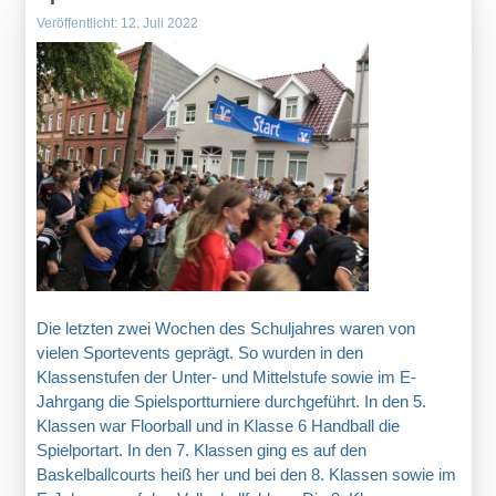
Veröffentlicht: 12. Juli 2022
Die letzten zwei Wochen des Schuljahres waren von
vielen Sportevents geprägt. So wurden in den
Klassenstufen der Unter- und Mittelstufe sowie im E-
Jahrgang die Spielsportturniere durchgeführt. In den 5.
Klassen war Floorball und in Klasse 6 Handball die
Spielportart. In den 7. Klassen ging es auf den
Baskelballcourts heiß her und bei den 8. Klassen sowie im