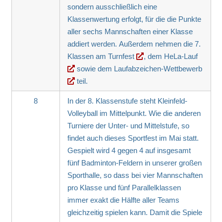
sondern ausschließlich eine
Klassenwertung erfolgt, für die die Punkte
aller sechs Mannschaften einer Klasse
addiert werden. Außerdem nehmen die 7.
Klassen am
Turnfest
, dem
HeLa-Lauf
sowie dem
Laufabzeichen-Wettbewerb
teil.
8
In der 8. Klassenstufe steht Kleinfeld-
Volleyball im Mittelpunkt. Wie die anderen
Turniere der Unter- und Mittelstufe, so
findet auch dieses Sportfest im Mai statt.
Gespielt wird 4 gegen 4 auf insgesamt
fünf Badminton-Feldern in unserer großen
Sporthalle, so dass bei vier Mannschaften
pro Klasse und fünf Parallelklassen
immer exakt die Hälfte aller Teams
gleichzeitig spielen kann. Damit die Spiele