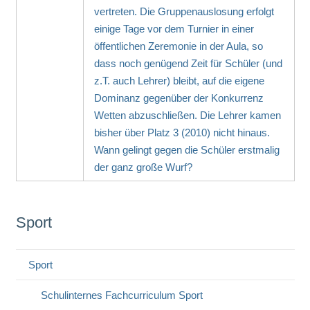
vertreten. Die Gruppenauslosung erfolgt
einige Tage vor dem Turnier in einer
öffentlichen Zeremonie in der Aula, so
dass noch genügend Zeit für Schüler (und
z.T. auch Lehrer) bleibt, auf die eigene
Dominanz gegenüber der Konkurrenz
Wetten abzuschließen. Die Lehrer kamen
bisher über Platz 3 (2010) nicht hinaus.
Wann gelingt gegen die Schüler erstmalig
der ganz große Wurf?
Sport
Sport
Schulinternes Fachcurriculum Sport