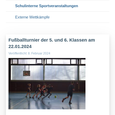
Schulinterne Sportveranstaltungen
Externe Wettkämpfe
Fußballturnier der 5. und 6. Klassen am
22.01.2024
Veröffentlicht: 8. Februar 2024