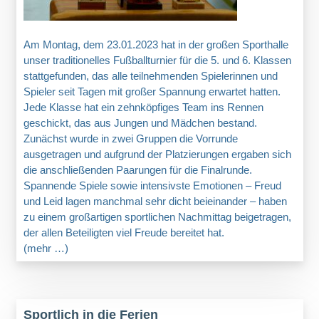
Am Montag, dem 23.01.2023 hat in der großen Sporthalle
unser traditionelles Fußballturnier für die 5. und 6. Klassen
stattgefunden, das alle teilnehmenden Spielerinnen und
Spieler seit Tagen mit großer Spannung erwartet hatten.
Jede Klasse hat ein zehnköpfiges Team ins Rennen
geschickt, das aus Jungen und Mädchen bestand.
Zunächst wurde in zwei Gruppen die Vorrunde
ausgetragen und aufgrund der Platzierungen ergaben sich
die anschließenden Paarungen für die Finalrunde.
Spannende Spiele sowie intensivste Emotionen – Freud
und Leid lagen manchmal sehr dicht beieinander – haben
zu einem großartigen sportlichen Nachmittag beigetragen,
der allen Beteiligten viel Freude bereitet hat.
(mehr …)
Sportlich in die Ferien