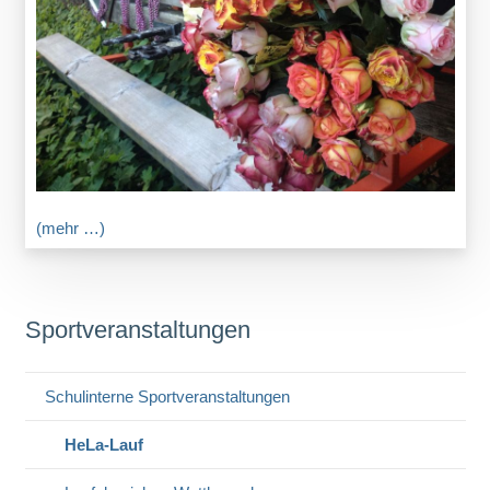
(mehr …)
Sportveranstaltungen
Schulinterne Sportveranstaltungen
HeLa-Lauf