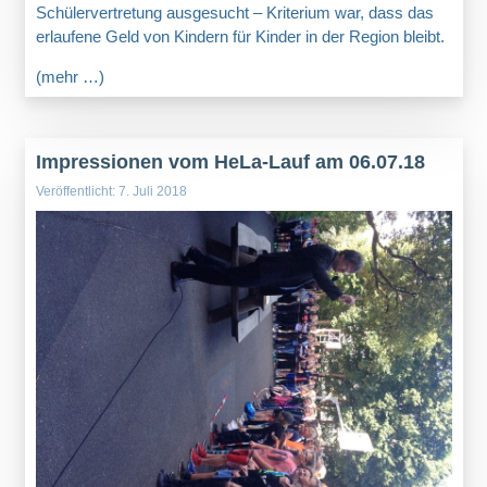
Schülervertretung ausgesucht – Kriterium war, dass das
erlaufene Geld von Kindern für Kinder in der Region bleibt.
(mehr …)
Impressionen vom HeLa-Lauf am 06.07.18
Veröffentlicht: 7. Juli 2018