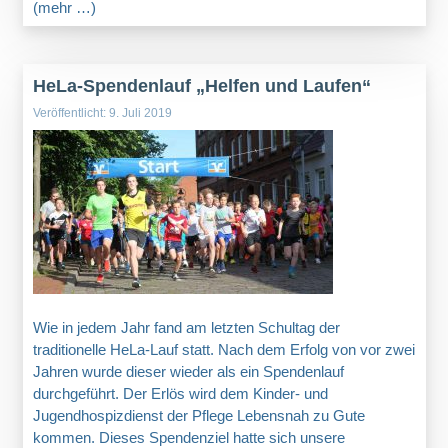
(mehr …)
HeLa-Spendenlauf „Helfen und Laufen“
Veröffentlicht: 9. Juli 2019
Wie in jedem Jahr fand am letzten Schultag der
traditionelle HeLa-Lauf statt. Nach dem Erfolg von vor zwei
Jahren wurde dieser wieder als ein Spendenlauf
durchgeführt. Der Erlös wird dem Kinder- und
Jugendhospizdienst der Pflege Lebensnah zu Gute
kommen. Dieses Spendenziel hatte sich unsere