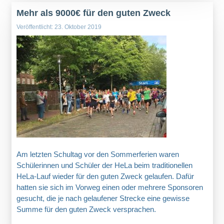
Mehr als 9000€ für den guten Zweck
Veröffentlicht: 23. Oktober 2019
Am letzten Schultag vor den Sommerferien waren
Schülerinnen und Schüler der HeLa beim traditionellen
HeLa-Lauf wieder für den guten Zweck gelaufen. Dafür
hatten sie sich im Vorweg einen oder mehrere Sponsoren
gesucht, die je nach gelaufener Strecke eine gewisse
Summe für den guten Zweck versprachen.