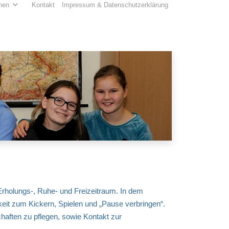
hen
Kontakt
Impressum & Datenschutzerklärung
rholungs-, Ruhe- und Freizeitraum. In dem
keit zum Kickern, Spielen und „Pause verbringen“.
chaften zu pflegen, sowie Kontakt zur