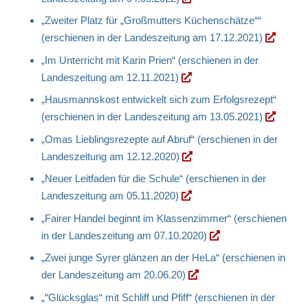
„Zweiter Platz für „Großmutters Küchenschätze““
(erschienen in der Landeszeitung am 17.12.2021)
„Im Unterricht mit Karin Prien“ (erschienen in der
Landeszeitung am 12.11.2021)
„Hausmannskost entwickelt sich zum Erfolgsrezept“
(erschienen in der Landeszeitung am 13.05.2021)
„Omas Lieblingsrezepte auf Abruf“ (erschienen in der
Landeszeitung am 12.12.2020)
„Neuer Leitfaden für die Schule“ (erschienen in der
Landeszeitung am 05.11.2020)
„Fairer Handel beginnt im Klassenzimmer“ (erschienen
in der Landeszeitung am 07.10.2020)
„Zwei junge Syrer glänzen an der HeLa“ (erschienen in
der Landeszeitung am 20.06.20)
„“Glücksglas“ mit Schliff und Pfiff“ (erschienen in der