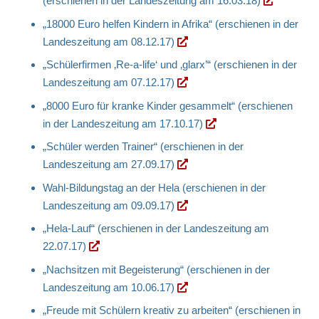
(erschienen in der Landeszeitung am 16.03.18)
„18000 Euro helfen Kindern in Afrika“ (erschienen in der
Landeszeitung am 08.12.17)
„Schülerfirmen ‚Re-a-life‘ und ‚glarx’“ (erschienen in der
Landeszeitung am 07.12.17)
„8000 Euro für kranke Kinder gesammelt“ (erschienen
in der Landeszeitung am 17.10.17)
„Schüler werden Trainer“ (erschienen in der
Landeszeitung am 27.09.17)
Wahl-Bildungstag an der Hela (erschienen in der
Landeszeitung am 09.09.17)
„Hela-Lauf“ (erschienen in der Landeszeitung am
22.07.17)
„Nachsitzen mit Begeisterung“ (erschienen in der
Landeszeitung am 10.06.17)
„Freude mit Schülern kreativ zu arbeiten“ (erschienen in