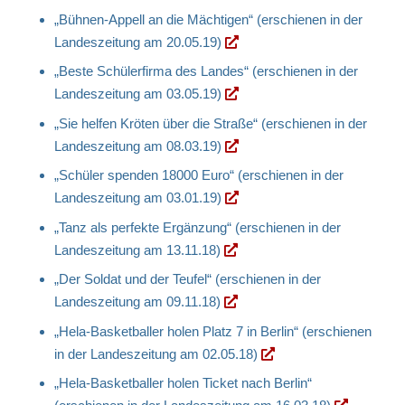
„Bühnen-Appell an die Mächtigen“ (erschienen in der
Landeszeitung am 20.05.19)
„Beste Schülerfirma des Landes“ (erschienen in der
Landeszeitung am 03.05.19)
„Sie helfen Kröten über die Straße“ (erschienen in der
Landeszeitung am 08.03.19)
„Schüler spenden 18000 Euro“ (erschienen in der
Landeszeitung am 03.01.19)
„Tanz als perfekte Ergänzung“ (erschienen in der
Landeszeitung am 13.11.18)
„Der Soldat und der Teufel“ (erschienen in der
Landeszeitung am 09.11.18)
„Hela-Basketballer holen Platz 7 in Berlin“ (erschienen
in der Landeszeitung am 02.05.18)
„Hela-Basketballer holen Ticket nach Berlin“