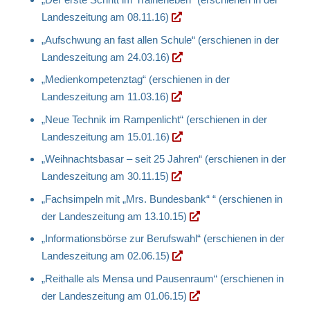
Landeszeitung am 08.11.16)
„Aufschwung an fast allen Schule“ (erschienen in der
Landeszeitung am 24.03.16)
„Medienkompetenztag“ (erschienen in der
Landeszeitung am 11.03.16)
„Neue Technik im Rampenlicht“ (erschienen in der
Landeszeitung am 15.01.16)
„Weihnachtsbasar – seit 25 Jahren“ (erschienen in der
Landeszeitung am 30.11.15)
„Fachsimpeln mit „Mrs. Bundesbank“ “ (erschienen in
der Landeszeitung am 13.10.15)
„Informationsbörse zur Berufswahl“ (erschienen in der
Landeszeitung am 02.06.15)
„Reithalle als Mensa und Pausenraum“ (erschienen in
der Landeszeitung am 01.06.15)