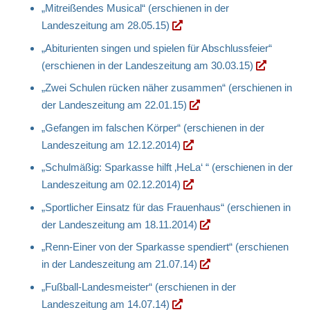
„Mitreißendes Musical“ (erschienen in der
Landeszeitung am 28.05.15)
„Abiturienten singen und spielen für Abschlussfeier“
(erschienen in der Landeszeitung am 30.03.15)
„Zwei Schulen rücken näher zusammen“ (erschienen in
der Landeszeitung am 22.01.15)
„Gefangen im falschen Körper“ (erschienen in der
Landeszeitung am 12.12.2014)
„Schulmäßig: Sparkasse hilft ‚HeLa‘ “ (erschienen in der
Landeszeitung am 02.12.2014)
„Sportlicher Einsatz für das Frauenhaus“ (erschienen in
der Landeszeitung am 18.11.2014)
„Renn-Einer von der Sparkasse spendiert“ (erschienen
in der Landeszeitung am 21.07.14)
„Fußball-Landesmeister“ (erschienen in der
Landeszeitung am 14.07.14)