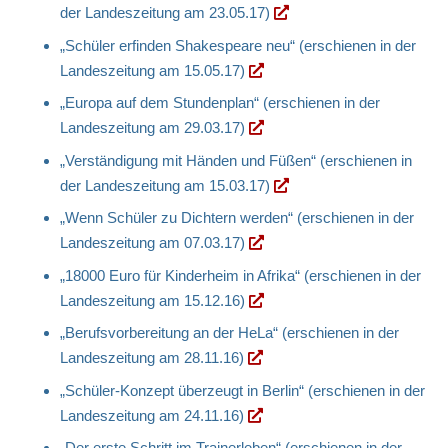
der Landeszeitung am 23.05.17)
„Schüler erfinden Shakespeare neu“ (erschienen in der
Landeszeitung am 15.05.17)
„Europa auf dem Stundenplan“ (erschienen in der
Landeszeitung am 29.03.17)
„Verständigung mit Händen und Füßen“ (erschienen in
der Landeszeitung am 15.03.17)
„Wenn Schüler zu Dichtern werden“ (erschienen in der
Landeszeitung am 07.03.17)
„18000 Euro für Kinderheim in Afrika“ (erschienen in der
Landeszeitung am 15.12.16)
„Berufsvorbereitung an der HeLa“ (erschienen in der
Landeszeitung am 28.11.16)
„Schüler-Konzept überzeugt in Berlin“ (erschienen in der
Landeszeitung am 24.11.16)
„Der erste Schritt im Trainerleben“ (erschienen in der