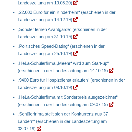
Landeszeitung am 13.05.20)
„22.000 Euro für ein Kinderheim“ (erschienen in der
Landeszeitung am 14.12.19)
„Schüler lernen Avantgarde“ (erschienen in der
Landeszeitung am 31.10.19)
„Politisches Speed-Dating“ (erschienen in der
Landeszeitung am 25.10.19)
„HeLa-Schülerfirma „Meehr“ wird zum Start-up“
(erschienen in der Landeszeitung am 14.10.19)
„9400 Euro für Hospizdienst erlaufen“ (erschienen in der
Landeszeitung am 08.10.19)
„HeLa-Schülerfirma mit Sonderpreis ausgezeichnet“
(erschienen in der Landeszeitung am 09.07.19)
„Schülerfrima stellt sich der Konkurrenz aus 37
Ländern“ (erschienen in der Landeszeitung am
03.07.19)