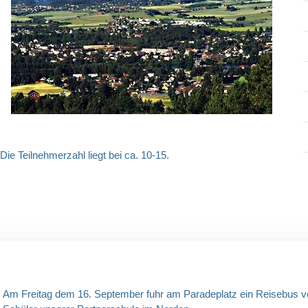
Die Teilnehmerzahl liegt bei ca. 10-15.
Am Freitag dem 16. September fuhr am Paradeplatz ein Reisebus v