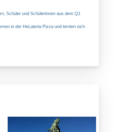
rn, Schüler und Schülerinnen aus dem Q1
n in der HeLateria Pizza und lernten sich