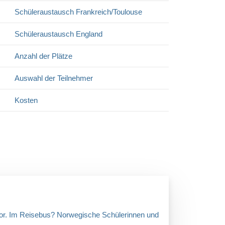
Schüleraustausch Frankreich/Toulouse
Schüleraustausch England
Anzahl der Plätze
Auswahl der Teilnehmer
Kosten
or. Im Reisebus? Norwegische Schülerinnen und