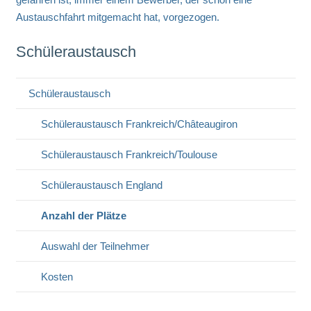
Austauschfahrt mitgemacht hat, vorgezogen.
Schüleraustausch
Schüleraustausch
Schüleraustausch Frankreich/Châteaugiron
Schüleraustausch Frankreich/Toulouse
Schüleraustausch England
Anzahl der Plätze
Auswahl der Teilnehmer
Kosten