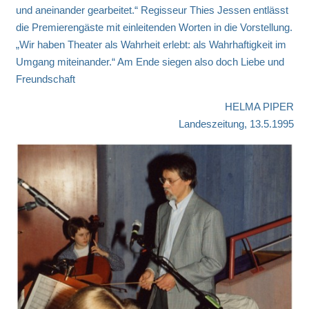
und aneinander gearbeitet.“ Regisseur Thies Jessen entlässt
die Premierengäste mit einleitenden Worten in die Vorstellung.
„Wir haben Theater als Wahrheit erlebt: als Wahrhaftigkeit im
Umgang miteinander.“ Am Ende siegen also doch Liebe und
Freundschaft
HELMA PIPER
Landeszeitung, 13.5.1995