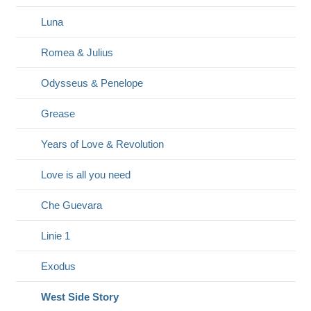
Luna
Romea & Julius
Odysseus & Penelope
Grease
Years of Love & Revolution
Love is all you need
Che Guevara
Linie 1
Exodus
West Side Story