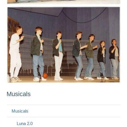
Musicals
Musicals
Luna 2.0