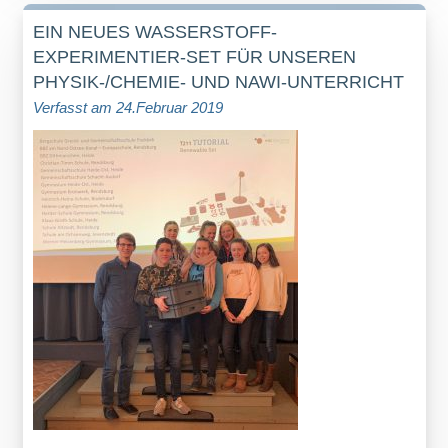
EIN NEUES WASSERSTOFF-
EXPERIMENTIER-SET FÜR UNSEREN
PHYSIK-/CHEMIE- UND NAWI-UNTERRICHT
Verfasst am 24.Februar 2019