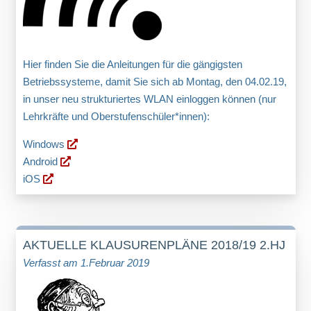
Hier finden Sie die Anleitungen für die gängigsten
Betriebssysteme, damit Sie sich ab Montag, den 04.02.19,
in unser neu strukturiertes WLAN einloggen können (nur
Lehrkräfte und Oberstufenschüler*innen):
Windows
Android
iOS
AKTUELLE KLAUSURENPLÄNE 2018/19 2.HJ
Verfasst am 1.Februar 2019