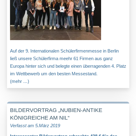
Auf der 9. Internationalen Schülerfirmenmesse in Berlin
ließ unsere Schülerfirma meehr 61 Firmen aus ganz
Europa hinter sich und belegte einen überragenden 4. Platz
im Wettbewerb um den besten Messestand.
(mehr …)
BILDERVORTRAG „NUBIEN-ANTIKE
KÖNIGREICHE AM NIL“
Verfasst am 5.März 2019