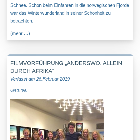
Schnee. Schon beim Einfahren in die norwegischen Fjorde
war das Winterwunderland in seiner Schönheit zu
betrachten.
(mehr …)
FILMVORFÜHRUNG „ANDERSWO. ALLEIN
DURCH AFRIKA“
Verfasst am 26.Februar 2019
Greta (9a)