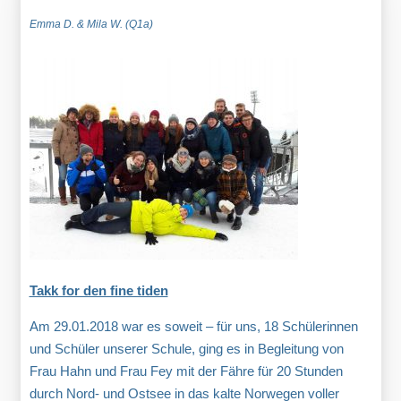
Emma D. & Mila W. (Q1a)
Takk for den fine tiden
Am 29.01.2018 war es soweit – für uns, 18 Schülerinnen
und Schüler unserer Schule, ging es in Begleitung von
Frau Hahn und Frau Fey mit der Fähre für 20 Stunden
durch Nord- und Ostsee in das kalte Norwegen voller