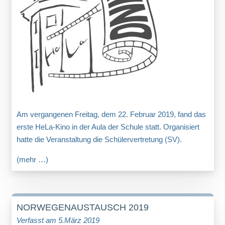
Am vergangenen Freitag, dem 22. Februar 2019, fand das
erste HeLa-Kino in der Aula der Schule statt. Organisiert
hatte die Veranstaltung die Schülervertretung (SV).
(mehr …)
NORWEGENAUSTAUSCH 2019
Verfasst am 5.März 2019