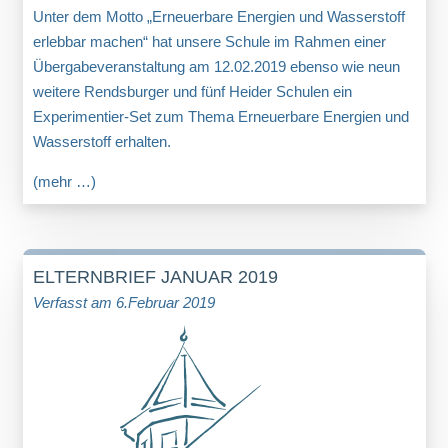
Unter dem Motto „Erneuerbare Energien und Wasserstoff
erlebbar machen“ hat unsere Schule im Rahmen einer
Übergabeveranstaltung am 12.02.2019 ebenso wie neun
weitere Rendsburger und fünf Heider Schulen ein
Experimentier-Set zum Thema Erneuerbare Energien und
Wasserstoff erhalten.
(mehr …)
ELTERNBRIEF JANUAR 2019
Verfasst am 6.Februar 2019