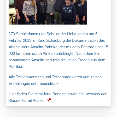
170 Schülerinnen und Schüler der HeLa sahen am 6.
Februar 2019 im Kino Schauburg die Dokumentation des
Abenteurers Anselm Pahnke, der mit dem Fahrrad über 15
000 km allein durch Afrika zurücklegte. Nach dem Film
beantwortete Anselm geduldig die vielen Fragen aus dem
Publikum.
Alle Teilnehmerinnen und Teilnehmer waren von seinen
Erzählungen sehr beeindruckt!
Hier finden Sie detaillierte Berichte sowie ein Interview der
Klasse 9a mit Anselm
.