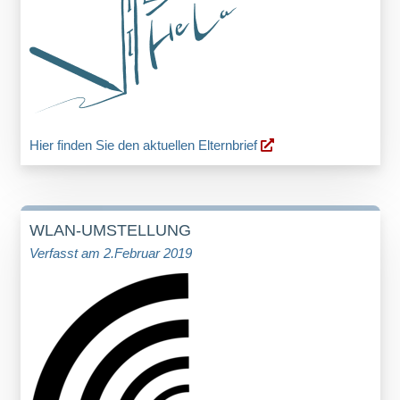
Hier finden Sie den aktuellen Elternbrief
WLAN-UMSTELLUNG
Verfasst am 2.Februar 2019