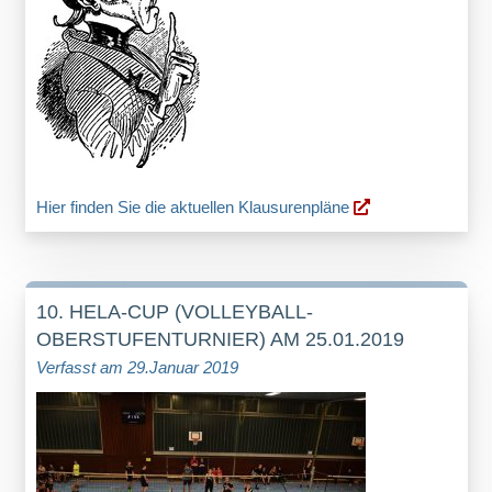
Hier finden Sie die aktuellen Klausurenpläne
10. HELA-CUP (VOLLEYBALL-
OBERSTUFENTURNIER) AM 25.01.2019
Verfasst am 29.Januar 2019