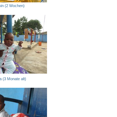
in (2 Wochen)
 (3 Monate alt)