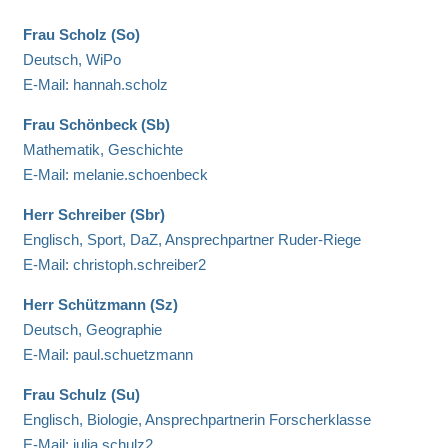
Frau Scholz (So)
Deutsch, WiPo
E-Mail: hannah.scholz
Frau Schönbeck (Sb)
Mathematik, Geschichte
E-Mail: melanie.schoenbeck
Herr Schreiber (Sbr)
Englisch, Sport, DaZ, Ansprechpartner Ruder-Riege
E-Mail: christoph.schreiber2
Herr Schützmann (Sz)
Deutsch, Geographie
E-Mail: paul.schuetzmann
Frau Schulz (Su)
Englisch, Biologie, Ansprechpartnerin Forscherklasse
E-Mail: julia.schulz2