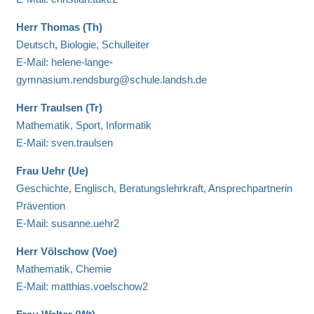
Herr Thomas (Th)
Deutsch, Biologie, Schulleiter
E-Mail: helene-lange-
gymnasium.rendsburg@schule.landsh.de
Herr Traulsen (Tr)
Mathematik, Sport, Informatik
E-Mail: sven.traulsen
Frau Uehr (Ue)
Geschichte, Englisch, Beratungslehrkraft, Ansprechpartnerin
Prävention
E-Mail: susanne.uehr2
Herr Völschow (Voe)
Mathematik, Chemie
E-Mail: matthias.voelschow2