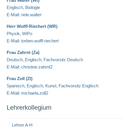
Frau Walter (Wt)
Englisch, Biologie
E-Mail: nele.walter
Herr Wolff-Riechert (WR)
Physik, WiPo
E-Mail: torben.wolff-riechert
Frau Zahrnt (Za)
Deutsch, Englisch, Fachvorsitz Deutsch
E-Mail: christine.zahrnt2
Frau Zoll (Zl)
Spanisch, Englisch, Kunst, Fachvorsitz Englisch
E-Mail: michaela.zoll2
Lehrerkollegium
Lehrer A-H