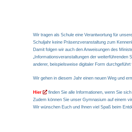
Wir tragen als Schule eine Verantwortung für unser
Schuljahr keine Präsenzveranstaltung zum Kennenl
Damit folgen wir auch den Anweisungen des Ministe
„Informationsveranstaltungen der weiterführenden 
anderer, beispielsweise digitaler Form durchgefü
Wir gehen in diesem Jahr einen neuen Weg und ermög
Hier
finden Sie alle Informationen, wenn Sie sich
Zudem können Sie unser Gymnasium auf einem
vi
Wir wünschen Euch und Ihnen viel Spaß beim Entd