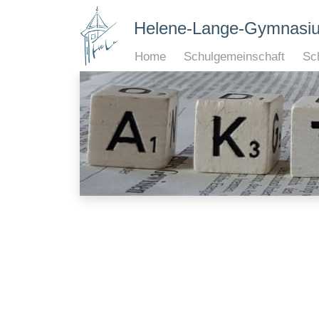
Helene-Lange-Gymnasi
Home
Schulgemeinschaft
Sch