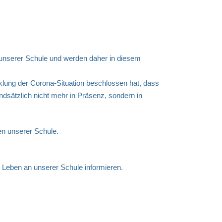
r unserer Schule und werden daher in diesem
klung der Corona-Situation beschlossen hat, dass
dsätzlich nicht mehr in Präsenz, sondern in
en unserer Schule.
 Leben an unserer Schule informieren.