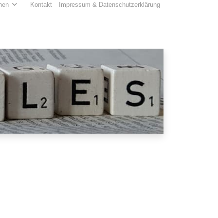
hen
Kontakt
Impressum & Datenschutzerklärung