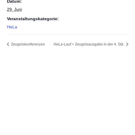
Datum:
29. Juni
Veranstaltungskategorie:
HeLa
Zeugniskonferenzen
HeLa-Lauf + Zeugnisausgabe in der 4. Std.