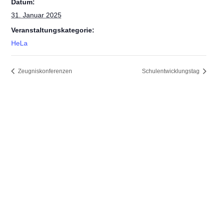
Datum:
31. Januar 2025
Veranstaltungskategorie:
HeLa
Zeugniskonferenzen
Schulentwicklungstag