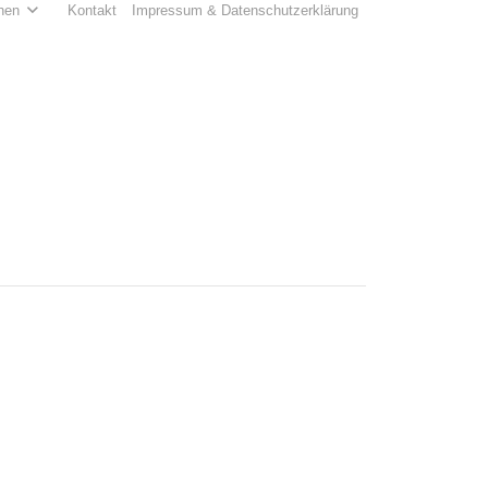
hen
Kontakt
Impressum & Datenschutzerklärung