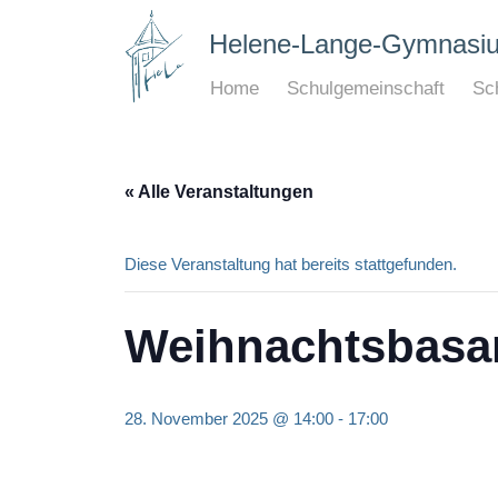
Helene-Lange-Gymnasi
Home
Schulgemeinschaft
Sch
« Alle Veranstaltungen
Diese Veranstaltung hat bereits stattgefunden.
Weihnachtsbasa
28. November 2025 @ 14:00
-
17:00