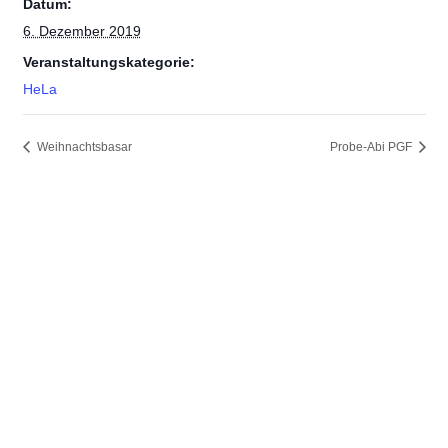
Datum:
6. Dezember 2019
Veranstaltungskategorie:
HeLa
Weihnachtsbasar
Probe-Abi PGF