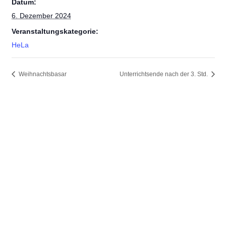
Datum:
6. Dezember 2024
Veranstaltungskategorie:
HeLa
Weihnachtsbasar
Unterrichtsende nach der 3. Std.