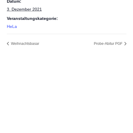
Datum:
3. Dezember 2021
Veranstaltungskategorie:
HeLa
Weihnachtsbasar
Probe-Abitur PGF