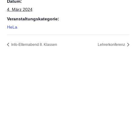
Datum:
4. März 2024
Veranstaltungskategorie:
HeLa
Info-Elternabend 8. Klassen
Lehrerkonferenz