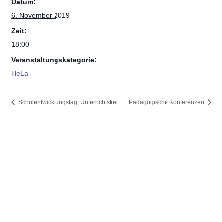
Datum:
6. November 2019
Zeit:
18:00
Veranstaltungskategorie:
HeLa
Schulentwicklungstag: Unterrichtsfrei
Pädagogische Konferenzen