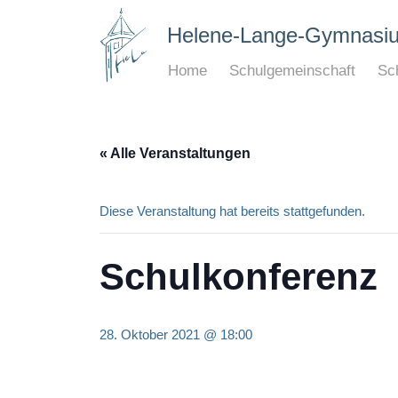
Helene-Lange-Gymnasi
Home
Schulgemeinschaft
Sch
« Alle Veranstaltungen
Diese Veranstaltung hat bereits stattgefunden.
Schulkonferenz
28. Oktober 2021 @ 18:00