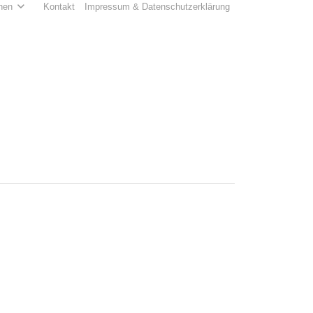
hen
Kontakt
Impressum & Datenschutzerklärung