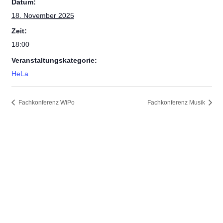
Datum:
18. November 2025
Zeit:
18:00
Veranstaltungskategorie:
HeLa
Fachkonferenz WiPo
Fachkonferenz Musik