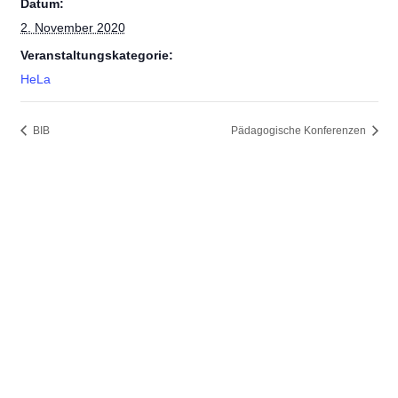
Datum:
2. November 2020
Veranstaltungskategorie:
HeLa
BIB
Pädagogische Konferenzen