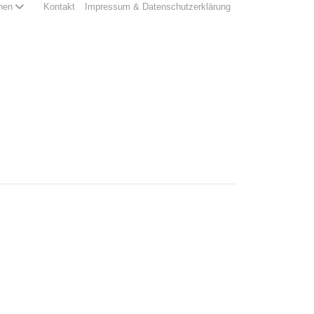
hen
Kontakt
Impressum & Datenschutzerklärung