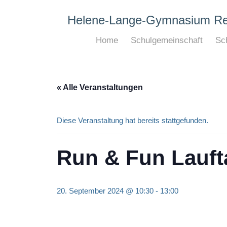
Helene-Lange-Gymnasium R
Home
Schulgemeinschaft
Sch
« Alle Veranstaltungen
Diese Veranstaltung hat bereits stattgefunden.
Run & Fun Laufta
20. September 2024 @ 10:30
-
13:00