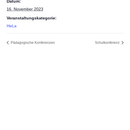
Datum:
16. November 2023
Veranstaltungskategorie:
HeLa
Pädagogische Konferenzen
Schulkonferenz