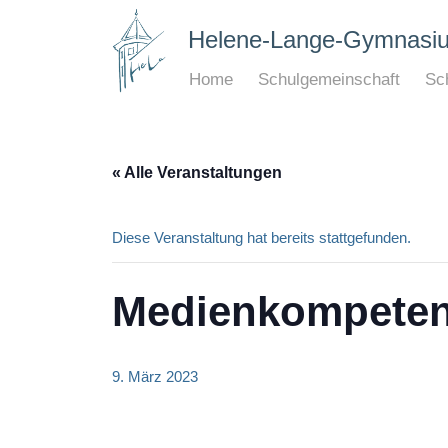
Helene-Lange-Gymnasi
Home
Schulgemeinschaft
Sch
« Alle Veranstaltungen
Diese Veranstaltung hat bereits stattgefunden.
Medienkompetenz
9. März 2023