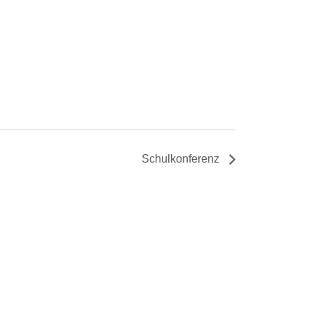
Schulkonferenz