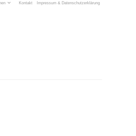
hen
Kontakt
Impressum & Datenschutzerklärung