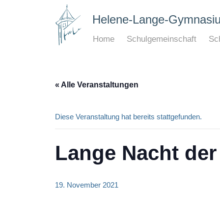
Helene-Lange-Gymnasi
Home
Schulgemeinschaft
Sch
« Alle Veranstaltungen
Diese Veranstaltung hat bereits stattgefunden.
Lange Nacht der
19. November 2021