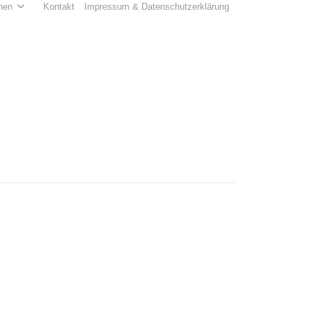
hen
Kontakt
Impressum & Datenschutzerklärung