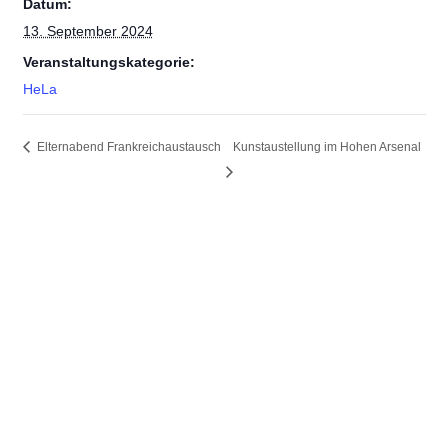
Datum:
13. September 2024
Veranstaltungskategorie:
HeLa
Elternabend Frankreichaustausch
Kunstaustellung im Hohen Arsenal