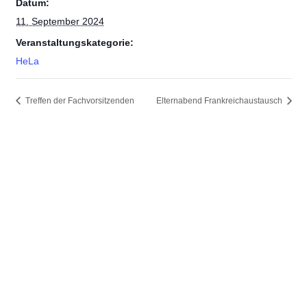
Datum:
11. September 2024
Veranstaltungskategorie:
HeLa
Treffen der Fachvorsitzenden
Elternabend Frankreichaustausch