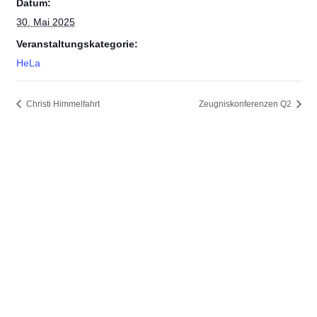
Datum:
30. Mai 2025
Veranstaltungskategorie:
HeLa
Christi Himmelfahrt
Zeugniskonferenzen Q2