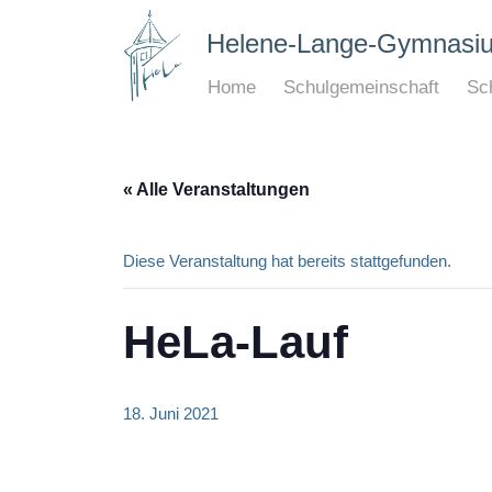
Helene-Lange-Gymnasi
Home
Schulgemeinschaft
Sch
« Alle Veranstaltungen
Diese Veranstaltung hat bereits stattgefunden.
HeLa-Lauf
18. Juni 2021