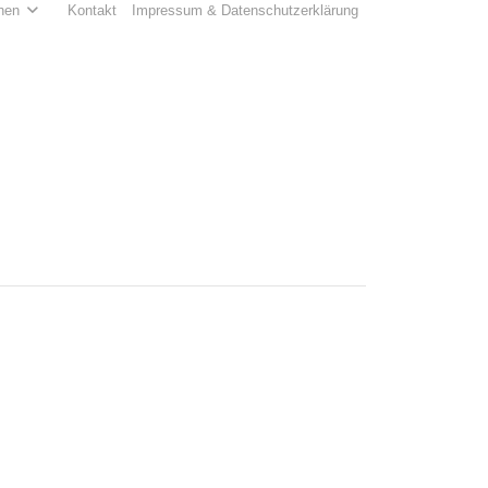
hen
Kontakt
Impressum & Datenschutzerklärung