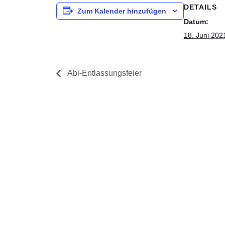
DETAILS
Zum Kalender hinzufügen
Datum:
18. Juni 202
Abi-Entlassungsfeier