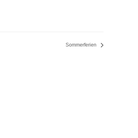
Sommerferien