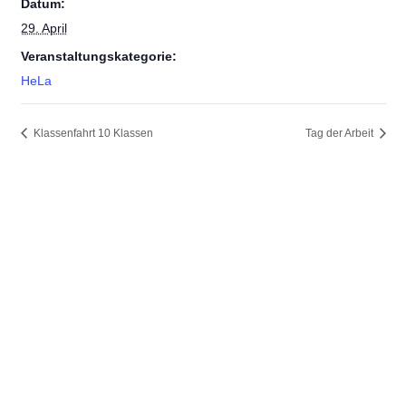
Datum:
29. April
Veranstaltungskategorie:
HeLa
Klassenfahrt 10 Klassen
Tag der Arbeit