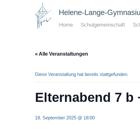
Helene-Lange-Gymnasi
Home
Schulgemeinschaft
Sch
« Alle Veranstaltungen
Diese Veranstaltung hat bereits stattgefunden.
Elternabend 7 b +
18. September 2025 @ 18:00