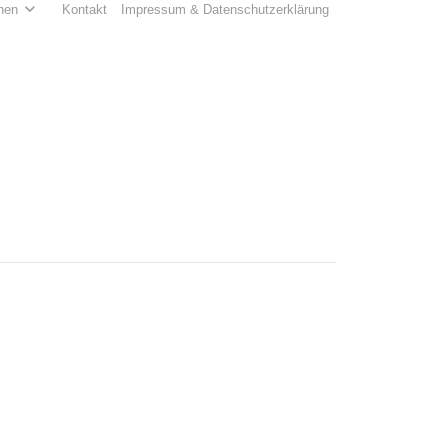
hen
Kontakt
Impressum & Datenschutzerklärung