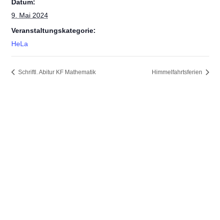
Datum:
9. Mai 2024
Veranstaltungskategorie:
HeLa
Schriftl. Abitur KF Mathematik
Himmelfahrtsferien