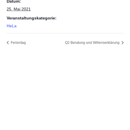
Datum:
25. Mai 2021
Veranstaltungskategorie:
HeLa
Ferientag
Q2 Beratung und Willenserklärung