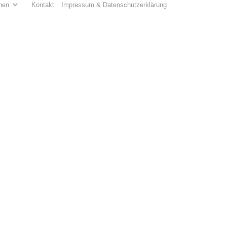
hen
Kontakt
Impressum & Datenschutzerklärung