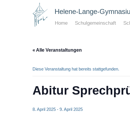
Helene-Lange-Gymnasi
Home
Schulgemeinschaft
Sch
« Alle Veranstaltungen
Diese Veranstaltung hat bereits stattgefunden.
Abitur Sprechprü
8. April 2025
-
9. April 2025