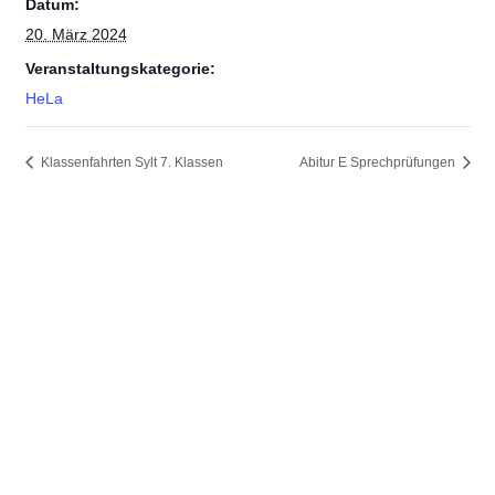
Datum:
20. März 2024
Veranstaltungskategorie:
HeLa
Klassenfahrten Sylt 7. Klassen
Abitur E Sprechprüfungen