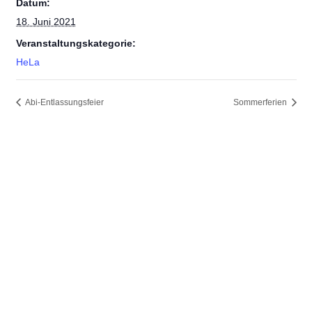
Datum:
18. Juni 2021
Veranstaltungskategorie:
HeLa
Abi-Entlassungsfeier
Sommerferien