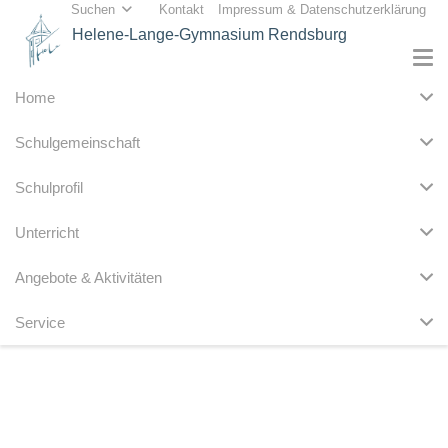
Suchen
Kontakt
Impressum & Datenschutzerklärung
Helene-Lange-Gymnasium Rendsburg
Home
Schulgemeinschaft
Schulprofil
Unterricht
Angebote & Aktivitäten
Service