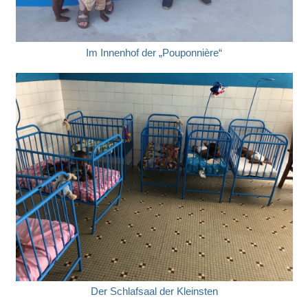
Im Innenhof der „Pouponnière“
Der Schlafsaal der Kleinsten