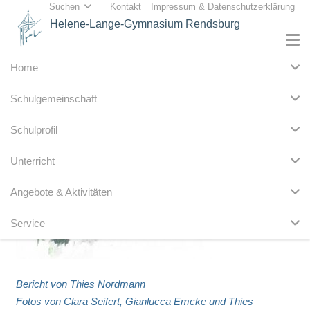
Suchen
Kontakt
Impressum & Datenschutzerklärung
Helene-Lange-Gymnasium Rendsburg
Home
Schulgemeinschaft
Schulprofil
Unterricht
Angebote & Aktivitäten
Service
Bericht von Thies Nordmann
Fotos von Clara Seifert, Gianlucca Emcke und Thies