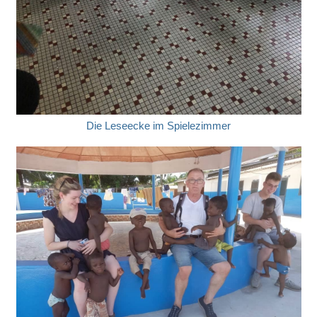
Die Leseecke im Spielezimmer