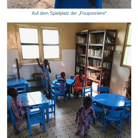
Auf dem Spielplatz der „Pouponnière“