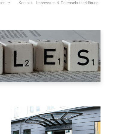
hen
Kontakt
Impressum & Datenschutzerklärung