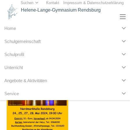
Suchen
Kontakt
Impressum & Datenschutzerklärung
Helene-Lange-Gymnasium Rendsburg
Home
Schulgemeinschaft
Schulprofil
Unterricht
Angebote & Aktivitäten
Service