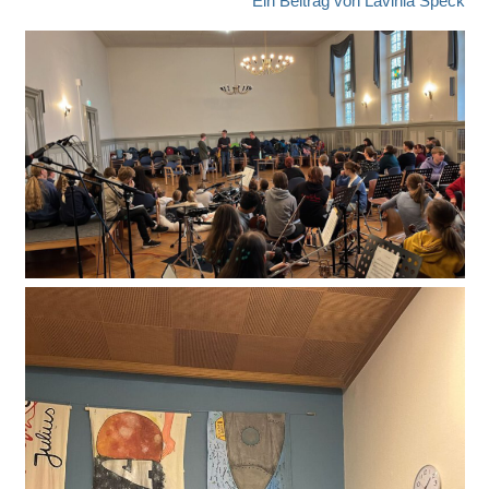
Ein Beitrag von Lavinia Speck