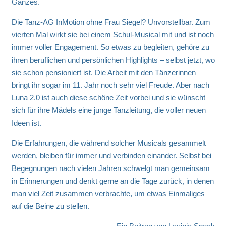
Ganzes.
Die Tanz-AG InMotion ohne Frau Siegel? Unvorstellbar. Zum
vierten Mal wirkt sie bei einem Schul-Musical mit und ist noch
immer voller Engagement. So etwas zu begleiten, gehöre zu
ihren beruflichen und persönlichen Highlights – selbst jetzt, wo
sie schon pensioniert ist. Die Arbeit mit den Tänzerinnen
bringt ihr sogar im 11. Jahr noch sehr viel Freude. Aber nach
Luna 2.0 ist auch diese schöne Zeit vorbei und sie wünscht
sich für ihre Mädels eine junge Tanzleitung, die voller neuen
Ideen ist.
Die Erfahrungen, die während solcher Musicals gesammelt
werden, bleiben für immer und verbinden einander. Selbst bei
Begegnungen nach vielen Jahren schwelgt man gemeinsam
in Erinnerungen und denkt gerne an die Tage zurück, in denen
man viel Zeit zusammen verbrachte, um etwas Einmaliges
auf die Beine zu stellen.