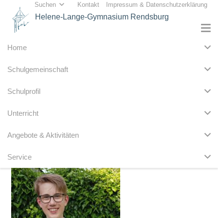
Suchen
Kontakt
Impressum & Datenschutzerklärung
Helene-Lange-Gymnasium Rendsburg
Home
Schulgemeinschaft
Schulprofil
Unterricht
Angebote & Aktivitäten
Service