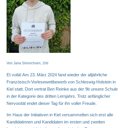
Von Jana Sönnichsen, 10d
Et voilà! Am 23. März 2024 fand wieder der alljährliche
Französisch-Vorlesewettbewerb von Schleswig-Holstein in
Kiel statt. Dort vertrat Ben Reinke aus der 9b unsere Schule
in der Kategorie des dritten Lernjahrs. Trotz anfänglicher
Nervosität endet dieser Tag für ihn voller Freude.
Im Haus der Initiativen in Kiel versammelten sich erst alle
Kandidatinnen und Kandidaten im ersten und zweiten