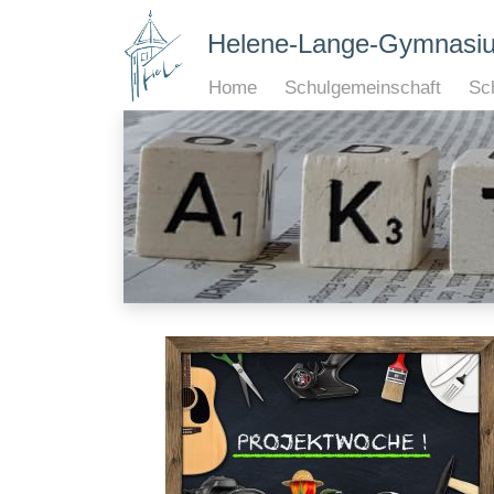
Helene-Lange-Gymnasi
Home
Schulgemeinschaft
Sch