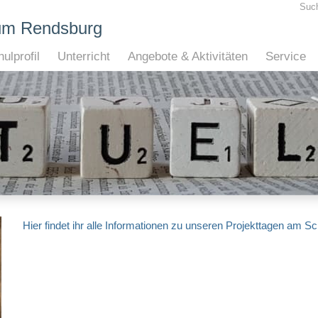
Suc
um Rendsburg
ulprofil
Unterricht
Angebote & Aktivitäten
Service
Hier findet ihr alle Informationen zu unseren Projekttagen am Sc