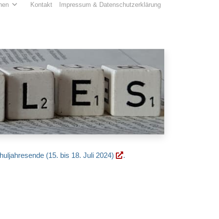
hen
Kontakt
Impressum & Datenschutzerklärung
huljahresende (15. bis 18. Juli 2024)
.