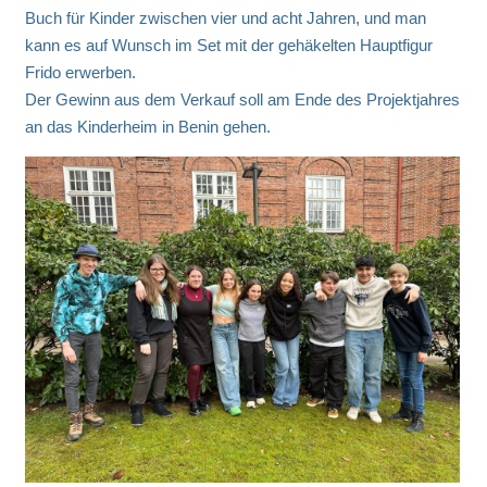
Buch für Kinder zwischen vier und acht Jahren, und man
kann es auf Wunsch im Set mit der gehäkelten Hauptfigur
Frido erwerben.
Der Gewinn aus dem Verkauf soll am Ende des Projektjahres
an das Kinderheim in Benin gehen.