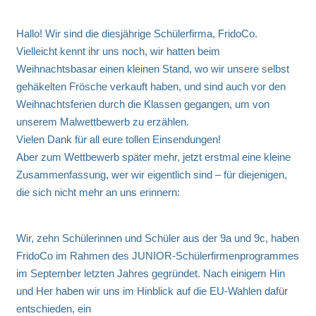
Hallo! Wir sind die diesjährige Schülerfirma, FridoCo.
Vielleicht kennt ihr uns noch, wir hatten beim
Weihnachtsbasar einen kleinen Stand, wo wir unsere selbst
gehäkelten Frösche verkauft haben, und sind auch vor den
Weihnachtsferien durch die Klassen gegangen, um von
unserem Malwettbewerb zu erzählen.
Vielen Dank für all eure tollen Einsendungen!
Aber zum Wettbewerb später mehr, jetzt erstmal eine kleine
Zusammenfassung, wer wir eigentlich sind – für diejenigen,
die sich nicht mehr an uns erinnern:
Wir, zehn Schülerinnen und Schüler aus der 9a und 9c, haben
FridoCo im Rahmen des JUNIOR-Schülerfirmenprogrammes
im September letzten Jahres gegründet. Nach einigem Hin
und Her haben wir uns im Hinblick auf die EU-Wahlen dafür
entschieden, ein