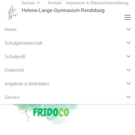
Suchen
Kontakt
Impressum & Datenschutzerklärung
Helene-Lange-Gymnasium Rendsburg
Home
Schulgemeinschaft
Schulprofil
Unterricht
Angebote & Aktivitäten
Service