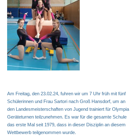
Am Freitag, den 23.02.24, fuhren wir um 7 Uhr früh mit fünf
Schülerinnen und Frau Sartori nach Groß Hansdorf, um an
den Landesmeisterschaften von Jugend trainiert für Olympia
Geräteturnen teilzunehmen. Es war für die gesamte Schule
das erste Mal seit 1979, dass in dieser Disziplin an diesem
Wettbewerb teilgenommen wurde.