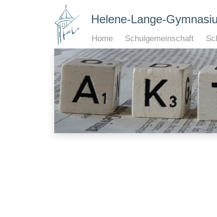
Helene-Lange-Gymnasi
Home
Schulgemeinschaft
Sch