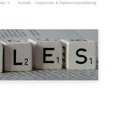
hen
Kontakt
Impressum & Datenschutzerklärung