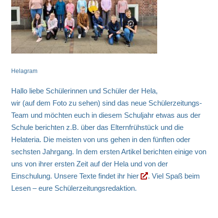
Helagram
Hallo liebe Schülerinnen und Schüler der Hela,
wir (auf dem Foto zu sehen) sind das neue Schülerzeitungs-
Team und möchten euch in diesem Schuljahr etwas aus der
Schule berichten z.B. über das Elternfrühstück und die
Helateria. Die meisten von uns gehen in den fünften oder
sechsten Jahrgang. In dem ersten Artikel berichten einige von
uns von ihrer ersten Zeit auf der Hela und von der
Einschulung. Unsere Texte findet ihr
hier
. Viel Spaß beim
Lesen – eure Schülerzeitungsredaktion.