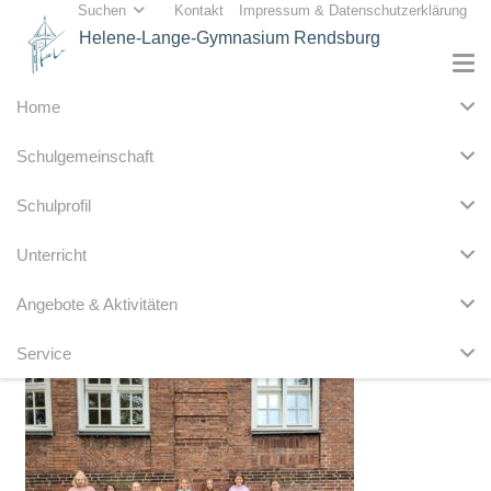
Suchen
Kontakt
Impressum & Datenschutzerklärung
Helene-Lange-Gymnasium Rendsburg
Home
Schulgemeinschaft
Schulprofil
Unterricht
Angebote & Aktivitäten
Service