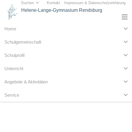
Suchen
Kontakt
Impressum & Datenschutzerklärung
Helene-Lange-Gymnasium Rendsburg
Home
Schulgemeinschaft
Schulprofil
Unterricht
Angebote & Aktivitäten
Service