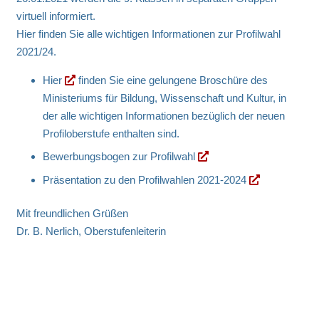
virtuell informiert.
Hier finden Sie alle wichtigen Informationen zur Profilwahl
2021/24.
Hier
finden Sie eine gelungene Broschüre des
Ministeriums für Bildung, Wissenschaft und Kultur, in
der alle wichtigen Informationen bezüglich der neuen
Profiloberstufe enthalten sind.
Bewerbungsbogen zur Profilwahl
Präsentation zu den Profilwahlen 2021-2024
Mit freundlichen Grüßen
Dr. B. Nerlich, Oberstufenleiterin