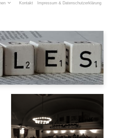
hen
Kontakt
Impressum & Datenschutzerklärung