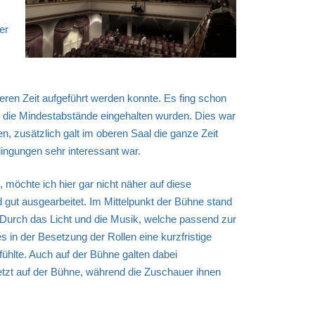
er
eren Zeit aufgeführt werden konnte. Es fing schon
s die Mindestabstände eingehalten wurden. Dies war
n, zusätzlich galt im oberen Saal die ganze Zeit
ingungen sehr interessant war.
möchte ich hier gar nicht näher auf diese
 gut ausgearbeitet. Im Mittelpunkt der Bühne stand
 Durch das Licht und die Musik, welche passend zur
in der Besetzung der Rollen eine kurzfristige
fühlte. Auch auf der Bühne galten dabei
setzt auf der Bühne, während die Zuschauer ihnen